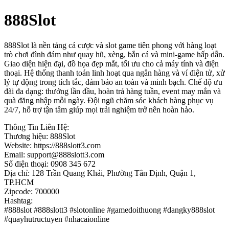
888Slot
888Slot là nền tảng cá cược và slot game tiên phong với hàng loạt
trò chơi đình đám như quay hũ, xèng, bắn cá và mini-game hấp dẫn.
Giao diện hiện đại, đồ họa đẹp mắt, tối ưu cho cả máy tính và điện
thoại. Hệ thống thanh toán linh hoạt qua ngân hàng và ví điện tử, xử
lý tự động trong tích tắc, đảm bảo an toàn và minh bạch. Chế độ ưu
đãi đa dạng: thưởng lần đầu, hoàn trả hàng tuần, event may mắn và
quà đăng nhập mỗi ngày. Đội ngũ chăm sóc khách hàng phục vụ
24/7, hỗ trợ tận tâm giúp mọi trải nghiệm trở nên hoàn hảo.
Thông Tin Liên Hệ:
Thương hiệu: 888Slot
Website: https://888slott3.com
Email: support@888slott3.com
Số điện thoại: 0908 345 672
Địa chỉ: 128 Trần Quang Khải, Phường Tân Định, Quận 1,
TP.HCM
Zipcode: 700000
Hashtag:
#888slot #888slott3 #slotonline #gamedoithuong #dangky888slot
#quayhutructuyen #nhacaionline